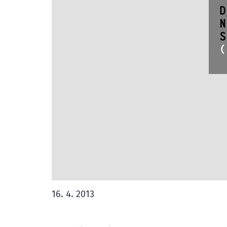
16. 4. 2013