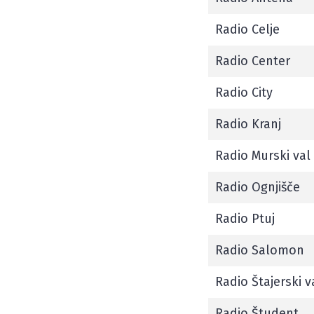
Radio Celje
Radio Center
Radio City
Radio Kranj
Radio Murski val
Radio Ognjišče
Radio Ptuj
Radio Salomon
Radio Štajerski v
Radio Študent