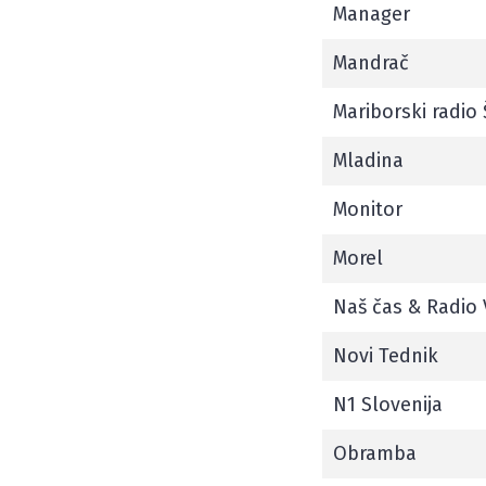
Manager
Mandrač
Mariborski radio
Mladina
Monitor
Morel
Naš čas & Radio 
Novi Tednik
N1 Slovenija
Obramba