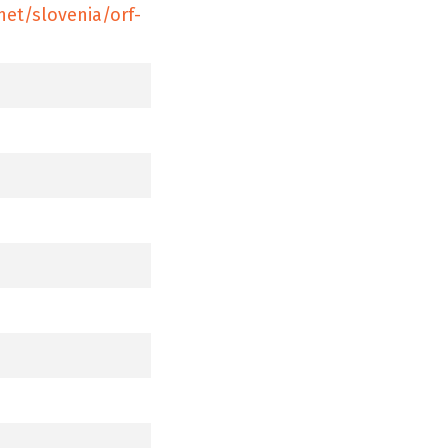
net/slovenia/orf-