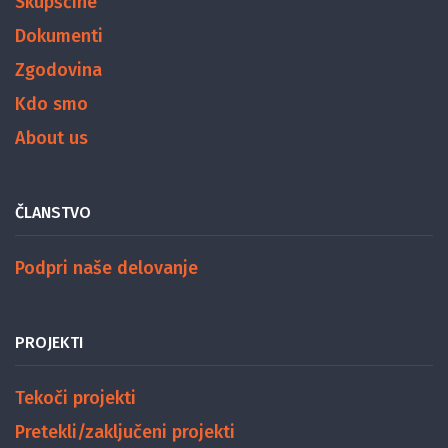
Skupščine
Dokumenti
Zgodovina
Kdo smo
About us
ČLANSTVO
Podpri naše delovanje
PROJEKTI
Tekoči projekti
Pretekli/zaključeni projekti