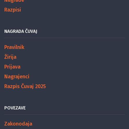
Nagrade
Razpisi
NAGRADA ČUVAJ
Pravilnik
Žirija
Prijava
Nagrajenci
Razpis Čuvaj 2025
POVEZAVE
Zakonodaja