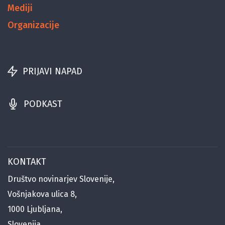
Mediji
Organizacije
PRIJAVI NAPAD
PODKAST
KONTAKT
Društvo novinarjev Slovenije,
Vošnjakova ulica 8,
1000 Ljubljana,
Slovenija