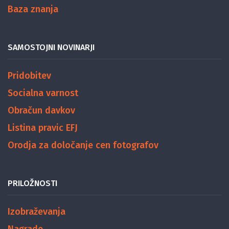
Baza znanja
SAMOSTOJNI NOVINARJI
Pridobitev
Socialna varnost
Obračun davkov
Listina pravic EFJ
Orodja za določanje cen fotografov
PRILOŽNOSTI
Izobraževanja