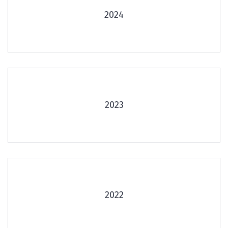
2024
2023
2022