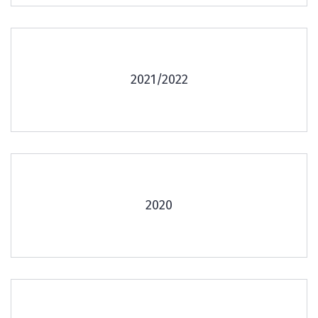
2021/2022
2020