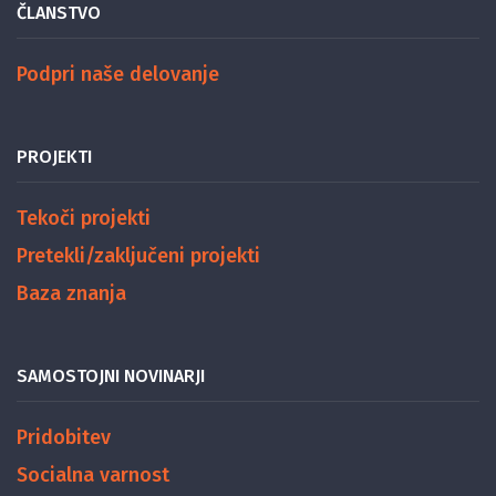
ČLANSTVO
Podpri naše delovanje
PROJEKTI
Tekoči projekti
Pretekli/zaključeni projekti
Baza znanja
SAMOSTOJNI NOVINARJI
Pridobitev
Socialna varnost