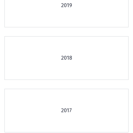
2019
2018
2017