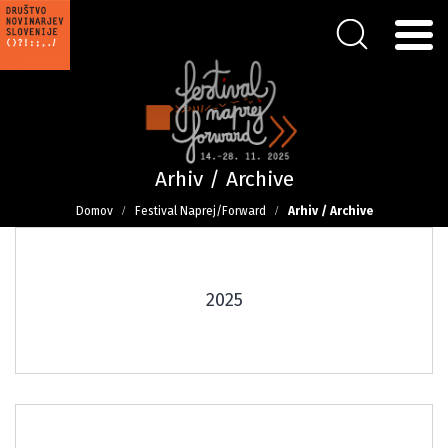
Arhiv / Archive
Domov
Festival Naprej/Forward
Arhiv / Archive
2025