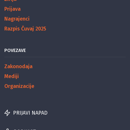
Prijava
Nagrajenci
Razpis Čuvaj 2025
POVEZAVE
Zakonodaja
Mediji
Organizacije
PRIJAVI NAPAD