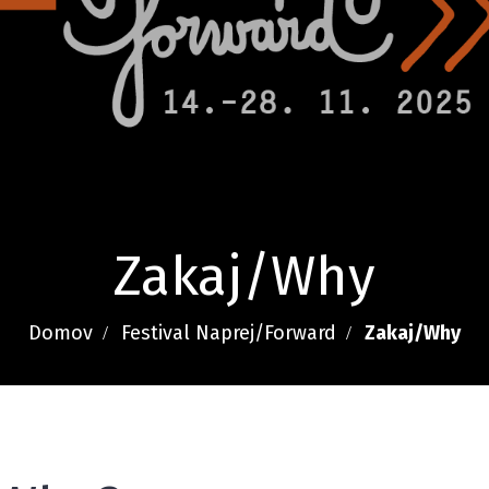
Zakaj/Why
Domov
Festival Naprej/Forward
Zakaj/Why