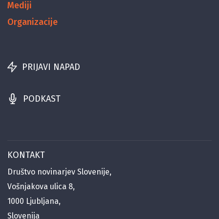
Mediji
Organizacije
PRIJAVI NAPAD
PODKAST
KONTAKT
Društvo novinarjev Slovenije,
Vošnjakova ulica 8,
1000 Ljubljana,
Slovenija