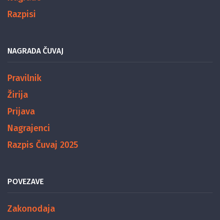
Razpisi
NAGRADA ČUVAJ
Pravilnik
Žirija
Prijava
Nagrajenci
Razpis Čuvaj 2025
POVEZAVE
Zakonodaja