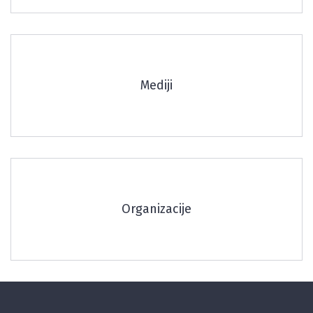
Mediji
Organizacije