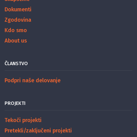
Dokumenti
Zgodovina
Kdo smo
About us
ČLANSTVO
Podpri naše delovanje
PROJEKTI
Tekoči projekti
Pretekli/zaključeni projekti