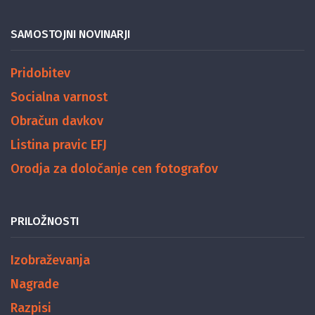
SAMOSTOJNI NOVINARJI
Pridobitev
Socialna varnost
Obračun davkov
Listina pravic EFJ
Orodja za določanje cen fotografov
PRILOŽNOSTI
Izobraževanja
Nagrade
Razpisi