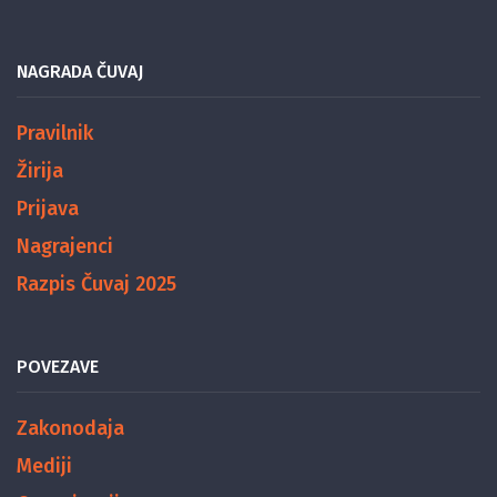
NAGRADA ČUVAJ
Pravilnik
Žirija
Prijava
Nagrajenci
Razpis Čuvaj 2025
POVEZAVE
Zakonodaja
Mediji