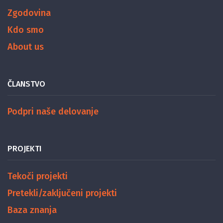
Zgodovina
Kdo smo
About us
ČLANSTVO
Podpri naše delovanje
PROJEKTI
Tekoči projekti
Pretekli/zaključeni projekti
Baza znanja