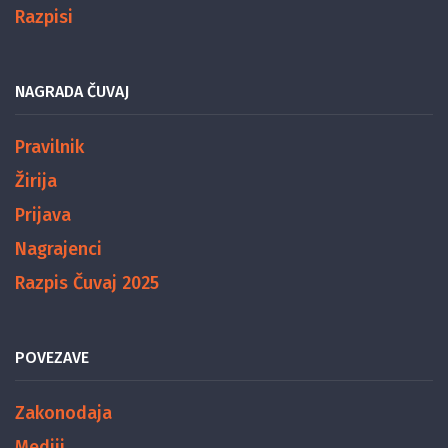
Razpisi
NAGRADA ČUVAJ
Pravilnik
Žirija
Prijava
Nagrajenci
Razpis Čuvaj 2025
POVEZAVE
Zakonodaja
Mediji