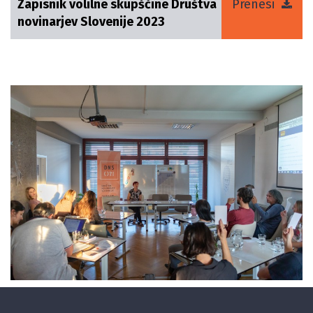
Zapisnik volilne skupščine Društva
Prenesi
novinarjev Slovenije 2023