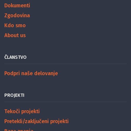
Dokumenti
Zgodovina
Kdo smo
About us
ČLANSTVO
Podpri naše delovanje
PROJEKTI
Tekoči projekti
Pretekli/zaključeni projekti