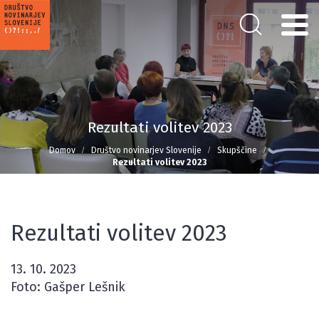
Rezultati volitev 2023
Domov
Društvo novinarjev Slovenije
Skupščine
Rezultati volitev 2023
Rezultati volitev 2023
13. 10. 2023
Foto: Gašper Lešnik