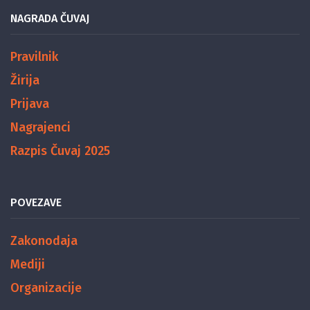
NAGRADA ČUVAJ
Pravilnik
Žirija
Prijava
Nagrajenci
Razpis Čuvaj 2025
POVEZAVE
Zakonodaja
Mediji
Organizacije