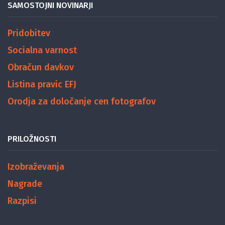
SAMOSTOJNI NOVINARJI
Pridobitev
Socialna varnost
Obračun davkov
Listina pravic EFJ
Orodja za določanje cen fotografov
PRILOŽNOSTI
Izobraževanja
Nagrade
Razpisi