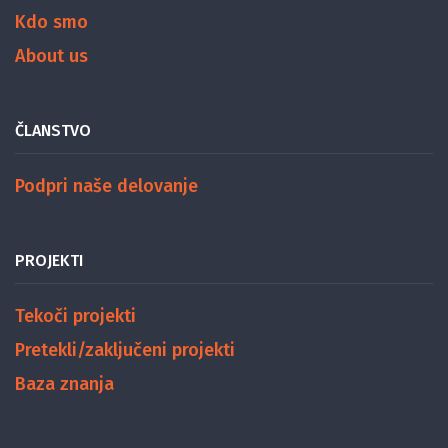
Kdo smo
About us
ČLANSTVO
Podpri naše delovanje
PROJEKTI
Tekoči projekti
Pretekli/zaključeni projekti
Baza znanja