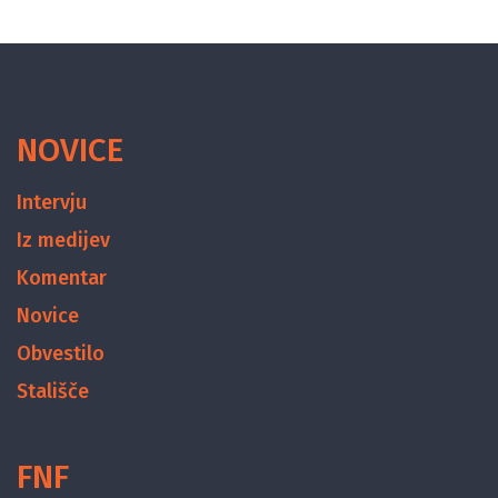
NOVICE
Intervju
Iz medijev
Komentar
Novice
Obvestilo
Stališče
FNF