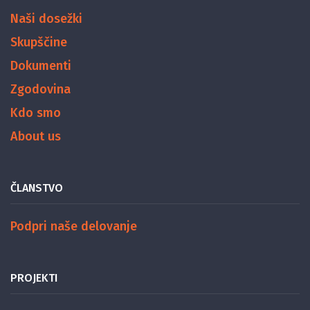
Naši dosežki
Skupščine
Dokumenti
Zgodovina
Kdo smo
About us
ČLANSTVO
Podpri naše delovanje
PROJEKTI