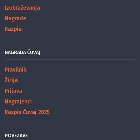
Izobraževanja
Nagrade
Razpisi
NAGRADA ČUVAJ
Pravilnik
Žirija
Prijava
Nagrajenci
Razpis Čuvaj 2025
POVEZAVE