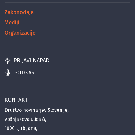
Zakonodaja
Mediji
Organizacije
PRIJAVI NAPAD
PODKAST
KONTAKT
Društvo novinarjev Slovenije,
Vošnjakova ulica 8,
1000 Ljubljana,