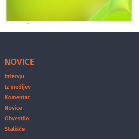
NOVICE
Intervju
Iz medijev
Komentar
Novice
Obvestilo
Stališče