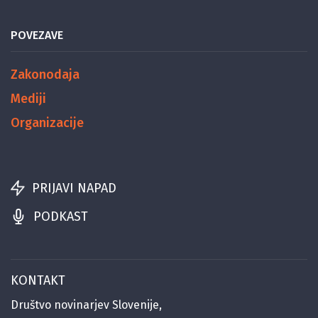
POVEZAVE
Zakonodaja
Mediji
Organizacije
PRIJAVI NAPAD
PODKAST
KONTAKT
Društvo novinarjev Slovenije,