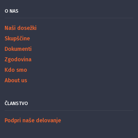
O NAS
Naši dosežki
Skupščine
Dokumenti
Zgodovina
Kdo smo
About us
ČLANSTVO
Podpri naše delovanje