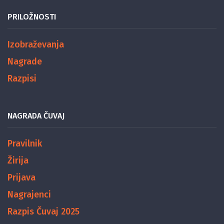
PRILOŽNOSTI
Izobraževanja
Nagrade
Razpisi
NAGRADA ČUVAJ
Pravilnik
Žirija
Prijava
Nagrajenci
Razpis Čuvaj 2025