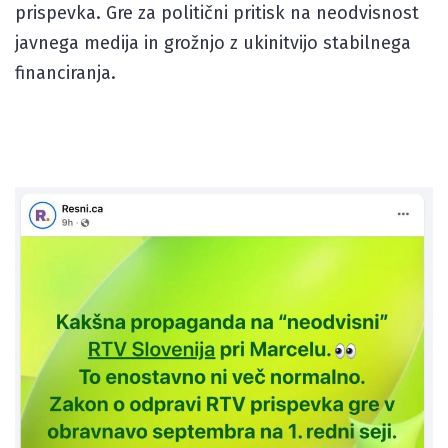
prispevka. Gre za politični pritisk na neodvisnost
javnega medija in grožnjo z ukinitvijo stabilnega
financiranja.