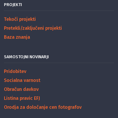
PROJEKTI
Tekoči projekti
Pretekli/zaključeni projekti
Baza znanja
SAMOSTOJNI NOVINARJI
Pridobitev
Socialna varnost
Obračun davkov
Listina pravic EFJ
Orodja za določanje cen fotografov