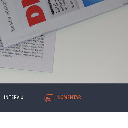
INTERVJU
KOMENTAR