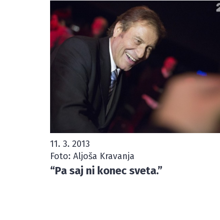
11. 3. 2013
Foto: Aljoša Kravanja
“Pa saj ni konec sveta.”