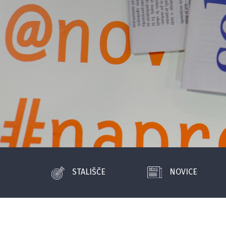
STALIŠČE
NOVICE