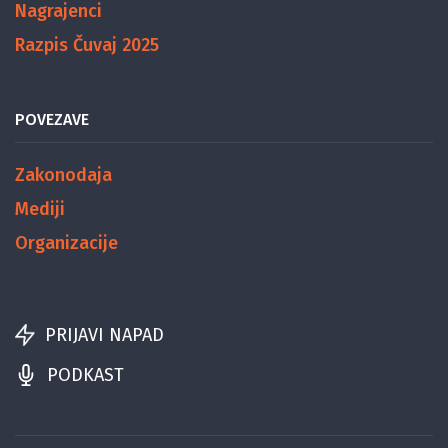
Nagrajenci
Razpis Čuvaj 2025
POVEZAVE
Zakonodaja
Mediji
Organizacije
PRIJAVI NAPAD
PODKAST