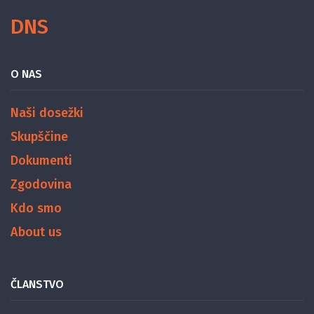
DNS
O NAS
Naši dosežki
Skupščine
Dokumenti
Zgodovina
Kdo smo
About us
ČLANSTVO