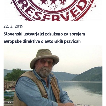
22. 3. 2019
Slovenski ustvarjalci združeno za sprejem
evropske direktive o avtorskih pravicah