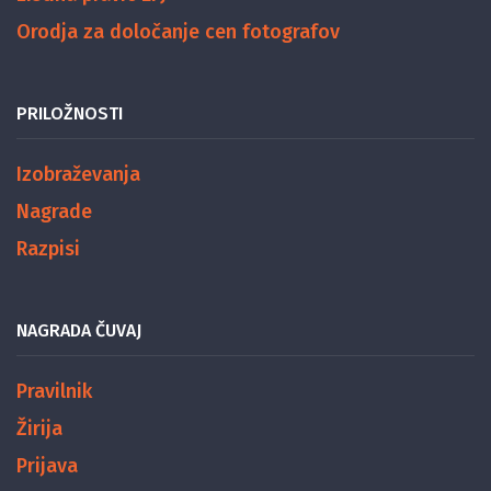
Orodja za določanje cen fotografov
PRILOŽNOSTI
Izobraževanja
Nagrade
Razpisi
NAGRADA ČUVAJ
Pravilnik
Žirija
Prijava