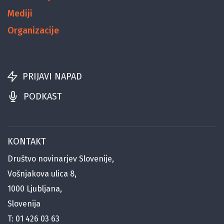
Mediji
Organizacije
PRIJAVI NAPAD
PODKAST
KONTAKT
Društvo novinarjev Slovenije,
Vošnjakova ulica 8,
1000 Ljubljana,
Slovenija
T:
01 426 03 63