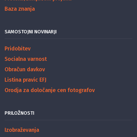
Baza znanja
SAMOSTOJNI NOVINARJI
Pridobitev
Socialna varnost
Obračun davkov
Listina pravic EFJ
Orodja za določanje cen fotografov
PRILOŽNOSTI
Izobraževanja