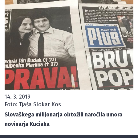
14. 3. 2019
Foto: Tjaša Slokar Kos
Slovaškega milijonarja obtožili naročila umora
novinarja Kuciaka