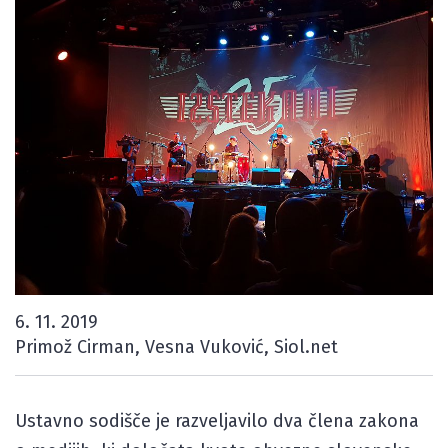
6. 11. 2019
Primož Cirman, Vesna Vuković, Siol.net
Ustavno sodišče je razveljavilo dva člena zakona