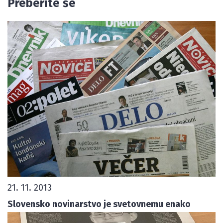
Preberite še
21. 11. 2013
Slovensko novinarstvo je svetovnemu enako