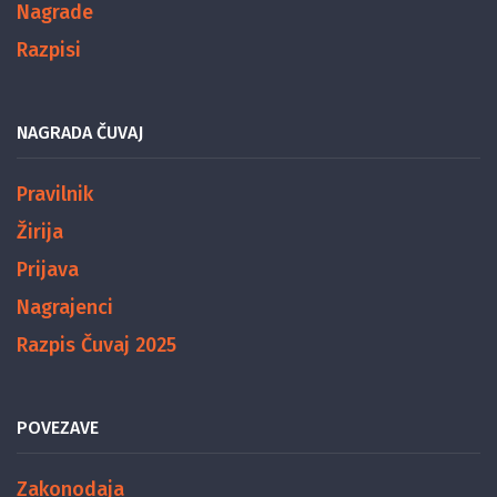
Nagrade
Razpisi
NAGRADA ČUVAJ
Pravilnik
Žirija
Prijava
Nagrajenci
Razpis Čuvaj 2025
POVEZAVE
Zakonodaja