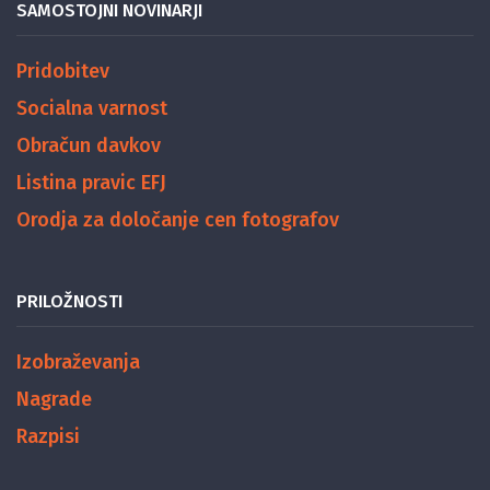
SAMOSTOJNI NOVINARJI
Pridobitev
Socialna varnost
Obračun davkov
Listina pravic EFJ
Orodja za določanje cen fotografov
PRILOŽNOSTI
Izobraževanja
Nagrade
Razpisi