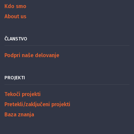
Kdo smo
About us
ČLANSTVO
Podpri naše delovanje
PROJEKTI
Tekoči projekti
Pretekli/zaključeni projekti
Baza znanja