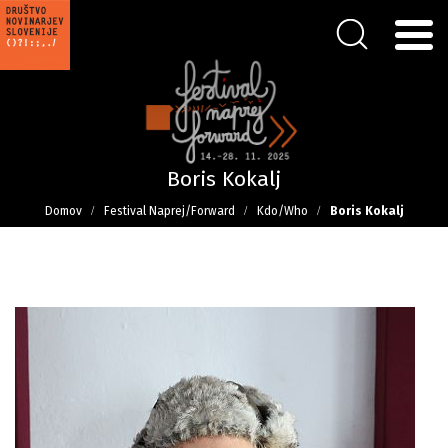
Boris Kokalj
Domov
Festival Naprej/Forward
Kdo/Who
Boris Kokalj