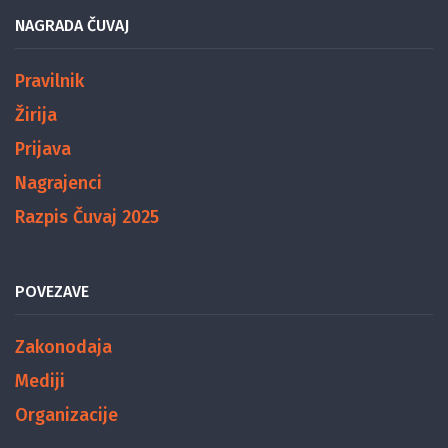
NAGRADA ČUVAJ
Pravilnik
Žirija
Prijava
Nagrajenci
Razpis Čuvaj 2025
POVEZAVE
Zakonodaja
Mediji
Organizacije