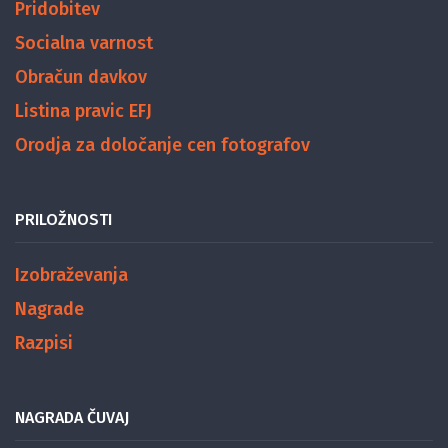
Pridobitev
Socialna varnost
Obračun davkov
Listina pravic EFJ
Orodja za določanje cen fotografov
PRILOŽNOSTI
Izobraževanja
Nagrade
Razpisi
NAGRADA ČUVAJ