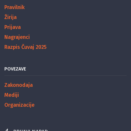
Pravilnik
Žirija
Prijava
Nagrajenci
Razpis Čuvaj 2025
POVEZAVE
Zakonodaja
Mediji
Organizacije