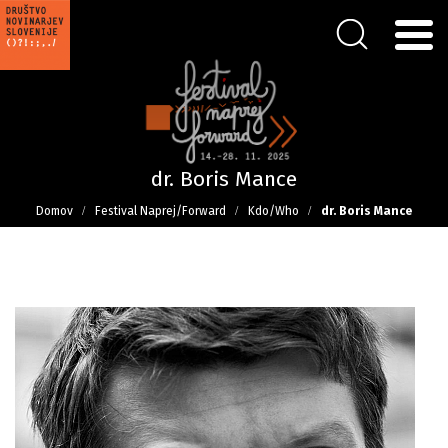
dr. Boris Mance
Domov
Festival Naprej/Forward
Kdo/Who
dr. Boris Mance