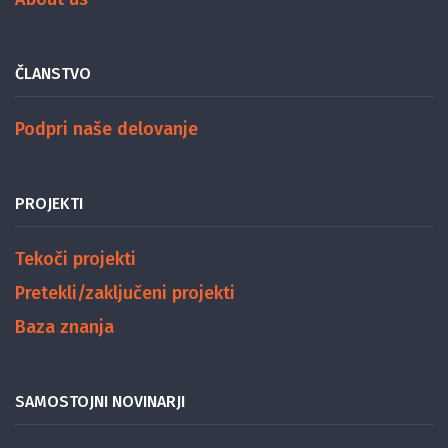
ČLANSTVO
Podpri naše delovanje
PROJEKTI
Tekoči projekti
Pretekli/zaključeni projekti
Baza znanja
SAMOSTOJNI NOVINARJI