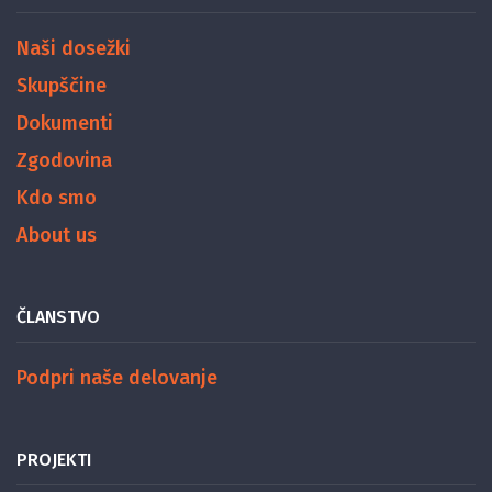
Naši dosežki
Skupščine
Dokumenti
Zgodovina
Kdo smo
About us
ČLANSTVO
Podpri naše delovanje
PROJEKTI