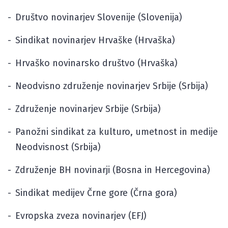
Društvo novinarjev Slovenije (Slovenija)
Sindikat novinarjev Hrvaške (Hrvaška)
Hrvaško novinarsko društvo (Hrvaška)
Neodvisno združenje novinarjev Srbije (Srbija)
Združenje novinarjev Srbije (Srbija)
Panožni sindikat za kulturo, umetnost in medije
Neodvisnost (Srbija)
Združenje BH novinarji (Bosna in Hercegovina)
Sindikat medijev Črne gore (Črna gora)
Evropska zveza novinarjev (EFJ)