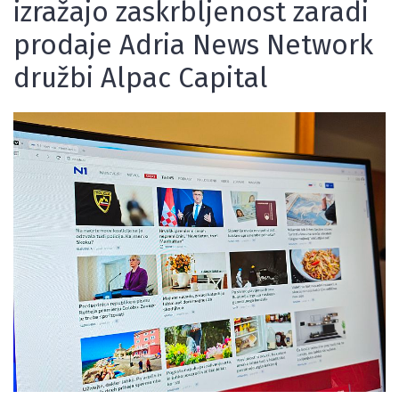
izražajo zaskrbljenost zaradi
prodaje Adria News Network
družbi Alpac Capital