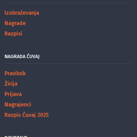
Izobraževanja
Nagrade
Razpisi
NAGRADA ČUVAJ
Pravilnik
Žirija
Prijava
Nagrajenci
Razpis Čuvaj 2025