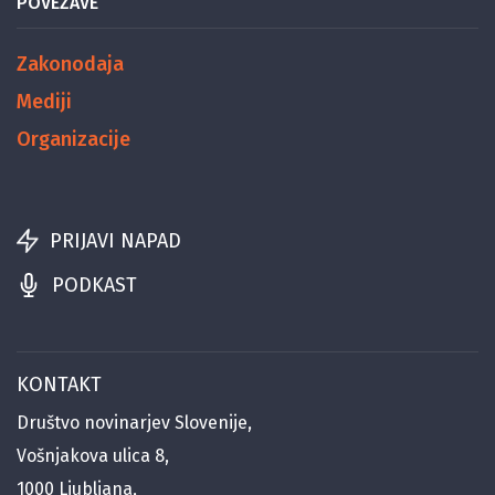
POVEZAVE
Zakonodaja
Mediji
Organizacije
PRIJAVI NAPAD
PODKAST
KONTAKT
Društvo novinarjev Slovenije,
Vošnjakova ulica 8,
1000 Ljubljana,