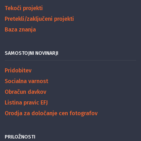
Tekoči projekti
Pretekli/zaključeni projekti
Baza znanja
SAMOSTOJNI NOVINARJI
Pridobitev
Socialna varnost
Obračun davkov
Listina pravic EFJ
Orodja za določanje cen fotografov
PRILOŽNOSTI