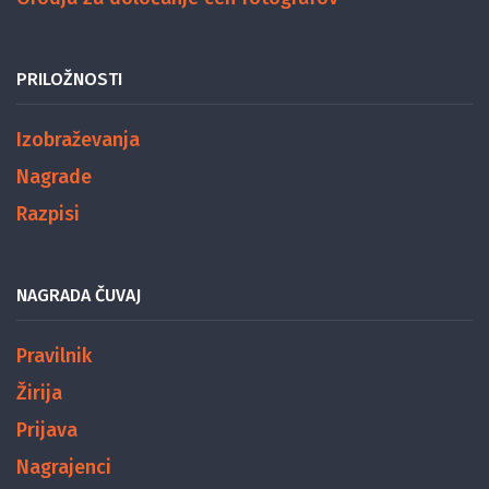
PRILOŽNOSTI
Izobraževanja
Nagrade
Razpisi
NAGRADA ČUVAJ
Pravilnik
Žirija
Prijava
Nagrajenci