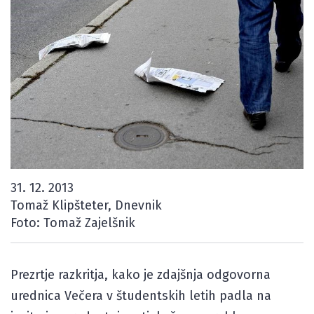
31. 12. 2013
Tomaž Klipšteter, Dnevnik
Foto: Tomaž Zajelšnik
Prezrtje razkritja, kako je zdajšnja odgovorna
urednica Večera v študentskih letih padla na