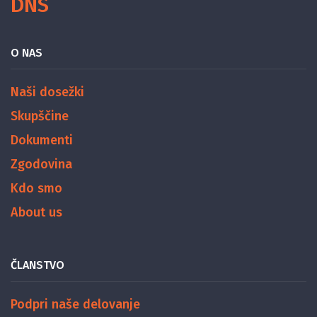
DNS
O NAS
Naši dosežki
Skupščine
Dokumenti
Zgodovina
Kdo smo
About us
ČLANSTVO
Podpri naše delovanje