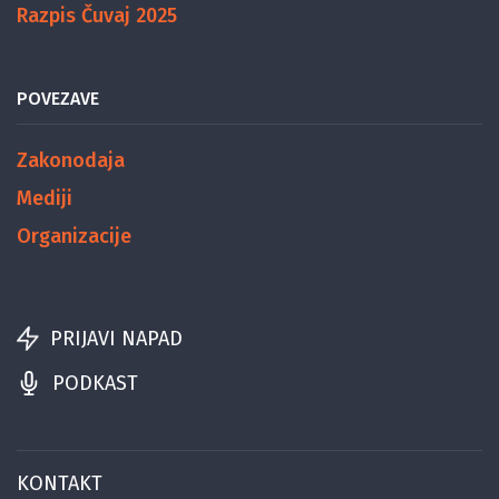
Razpis Čuvaj 2025
POVEZAVE
Zakonodaja
Mediji
Organizacije
PRIJAVI NAPAD
PODKAST
KONTAKT