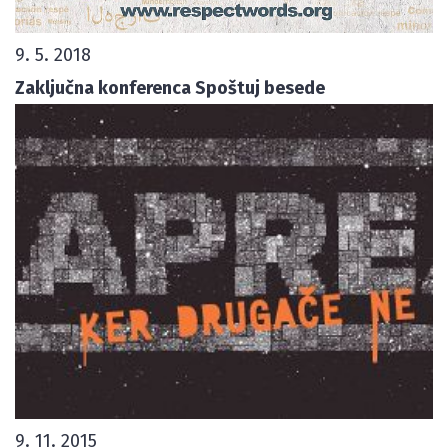
9. 5. 2018
Zaključna konferenca Spoštuj besede
9. 11. 2015