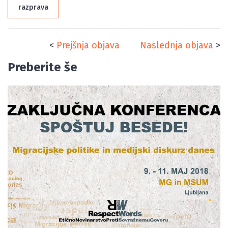
razprava
<
Prejšnja objava
Naslednja objava
>
Preberite še