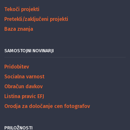
Tekoči projekti
Pretekli/zaključeni projekti
Baza znanja
SAMOSTOJNI NOVINARJI
Pridobitev
Socialna varnost
Obračun davkov
Listina pravic EFJ
Orodja za določanje cen fotografov
PRILOŽNOSTI