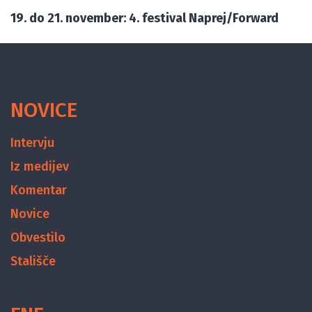
19. do 21. november: 4. festival Naprej/Forward
NOVICE
Intervju
Iz medijev
Komentar
Novice
Obvestilo
Stališče