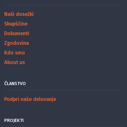
Naši dosežki
Skupščine
Dokumenti
Zgodovina
Kdo smo
About us
ČLANSTVO
Podpri naše delovanje
PROJEKTI