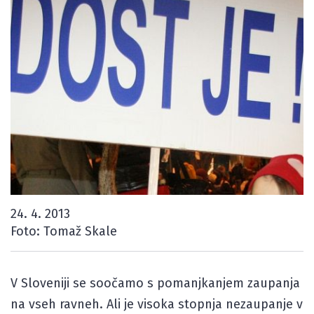
24. 4. 2013
Foto: Tomaž Skale
V Sloveniji se soočamo s pomanjkanjem zaupanja
na vseh ravneh. Ali je visoka stopnja nezaupanje v