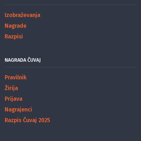
Izobraževanja
Nagrade
Razpisi
NAGRADA ČUVAJ
Pravilnik
Žirija
Prijava
Nagrajenci
Razpis Čuvaj 2025