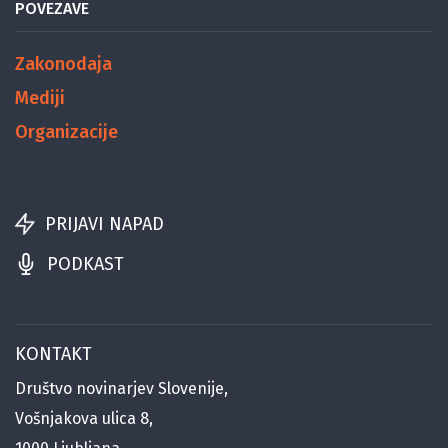
POVEZAVE
Zakonodaja
Mediji
Organizacije
PRIJAVI NAPAD
PODKAST
KONTAKT
Društvo novinarjev Slovenije,
Vošnjakova ulica 8,