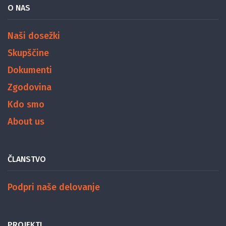
O NAS
Naši dosežki
Skupščine
Dokumenti
Zgodovina
Kdo smo
About us
ČLANSTVO
Podpri naše delovanje
PROJEKTI