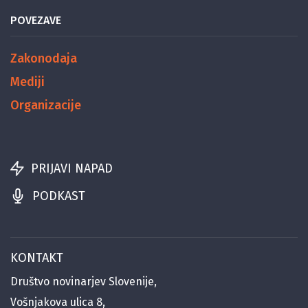
POVEZAVE
Zakonodaja
Mediji
Organizacije
PRIJAVI NAPAD
PODKAST
KONTAKT
Društvo novinarjev Slovenije,
Vošnjakova ulica 8,