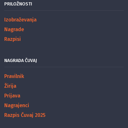
PRILOŽNOSTI
Izobraževanja
Nagrade
Razpisi
NAGRADA ČUVAJ
Pravilnik
Žirija
Prijava
Nagrajenci
Razpis Čuvaj 2025