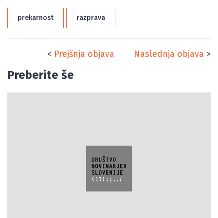
prekarnost
razprava
<
Prejšnja objava
Naslednja objava
>
Preberite še