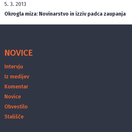
5. 3. 2013
Okrogla miza: Novinarstvo in izziv padca zaupanja
NOVICE
Intervju
Iz medijev
Komentar
Novice
Obvestilo
Stališče