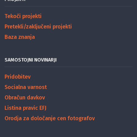
Tekoči projekti
Pretekli/zaključeni projekti
Baza znanja
SAMOSTOJNI NOVINARJI
Pridobitev
Socialna varnost
Obračun davkov
Listina pravic EFJ
Orodja za določanje cen fotografov