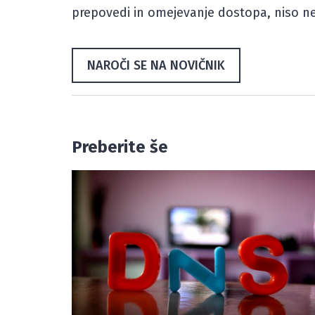
prepovedi in omejevanje dostopa, niso ne
NAROČI SE NA NOVIČNIK
Preberite še