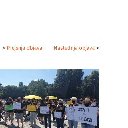
<
Prejšnja objava
Naslednja objava
>