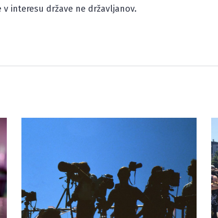
 v interesu države ne državljanov.