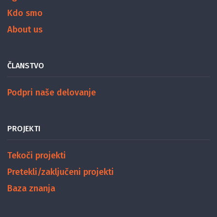
Kdo smo
About us
ČLANSTVO
Podpri naše delovanje
PROJEKTI
Tekoči projekti
Pretekli/zaključeni projekti
Baza znanja