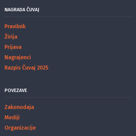
NAGRADA ČUVAJ
Pravilnik
Žirija
Prijava
Nagrajenci
Razpis Čuvaj 2025
POVEZAVE
Zakonodaja
Mediji
Organizacije