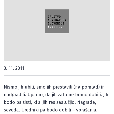
3. 11. 2011
Nismo jih ubili, smo jih prestavili (na pomlad) in
nadgradili. Upamo, da jih zato ne bomo dobili. Jih
bodo pa tisti, ki si jih res zaslužijo. Nagrade,
seveda. Uredniki pa bodo dobili – vprašanja.