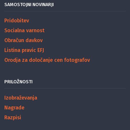
SAMOSTOJNI NOVINARJI
Pridobitev
Socialna varnost
Obračun davkov
Listina pravic EFJ
Orodja za določanje cen fotografov
PRILOŽNOSTI
Izobraževanja
Nagrade
Razpisi