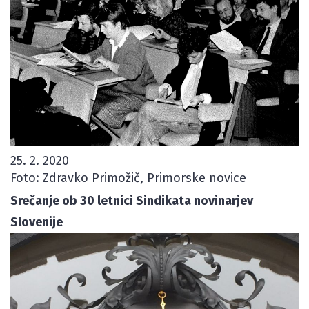
25. 2. 2020
Foto: Zdravko Primožič, Primorske novice
Srečanje ob 30 letnici Sindikata novinarjev
Slovenije