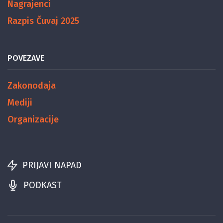
Nagrajenci
Razpis Čuvaj 2025
POVEZAVE
Zakonodaja
Mediji
Organizacije
PRIJAVI NAPAD
PODKAST