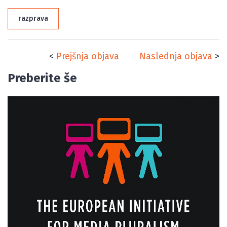
razprava
<
Prejšnja objava
Naslednja objava
>
Preberite še