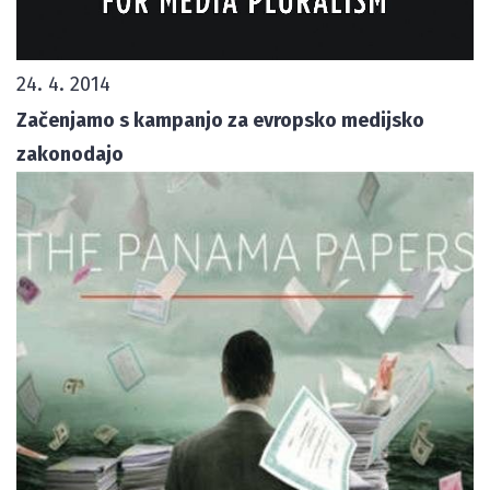
24. 4. 2014
Začenjamo s kampanjo za evropsko medijsko
zakonodajo