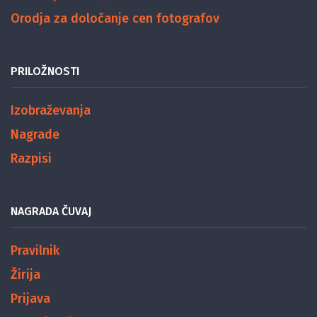
Orodja za določanje cen fotografov
PRILOŽNOSTI
Izobraževanja
Nagrade
Razpisi
NAGRADA ČUVAJ
Pravilnik
Žirija
Prijava