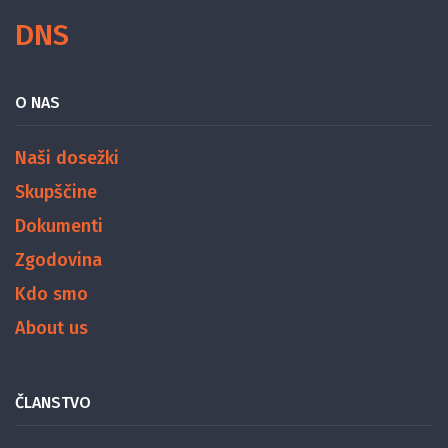
DNS
O NAS
Naši dosežki
Skupščine
Dokumenti
Zgodovina
Kdo smo
About us
ČLANSTVO