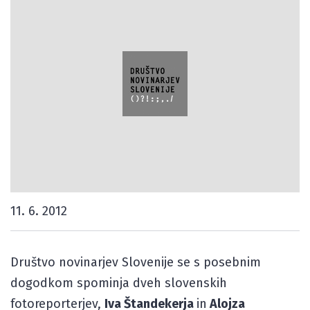
11. 6. 2012
Društvo novinarjev Slovenije se s posebnim
dogodkom spominja dveh slovenskih
fotoreporterjev,
Iva Štandekerja
in
Alojza