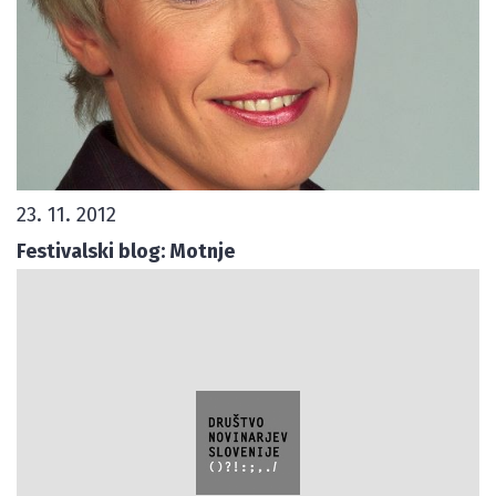
23. 11. 2012
Festivalski blog: Motnje