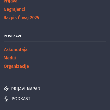
Prijava
Nagrajenci
Razpis Čuvaj 2025
POVEZAVE
Zakonodaja
Mediji
Organizacije
PRIJAVI NAPAD
PODKAST