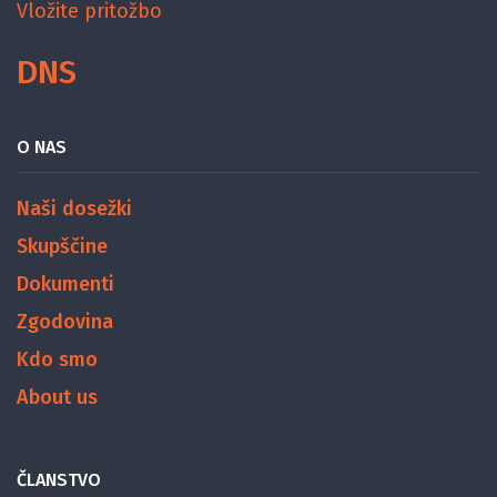
Vložite pritožbo
DNS
O NAS
Naši dosežki
Skupščine
Dokumenti
Zgodovina
Kdo smo
About us
ČLANSTVO