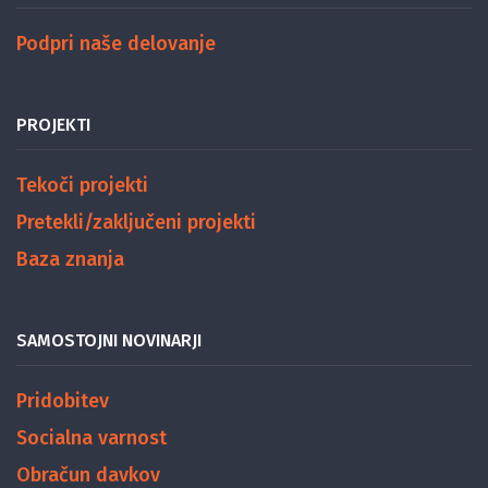
Podpri naše delovanje
PROJEKTI
Tekoči projekti
Pretekli/zaključeni projekti
Baza znanja
SAMOSTOJNI NOVINARJI
Pridobitev
Socialna varnost
Obračun davkov