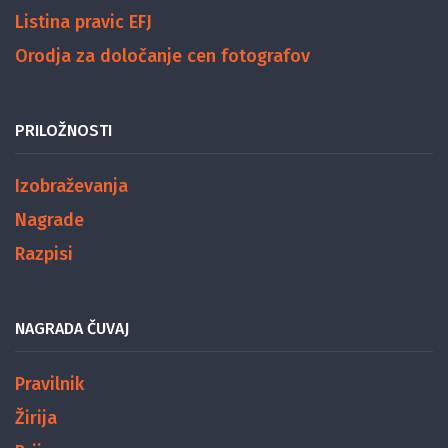
Listina pravic EFJ
Orodja za določanje cen fotografov
PRILOŽNOSTI
Izobraževanja
Nagrade
Razpisi
NAGRADA ČUVAJ
Pravilnik
Žirija