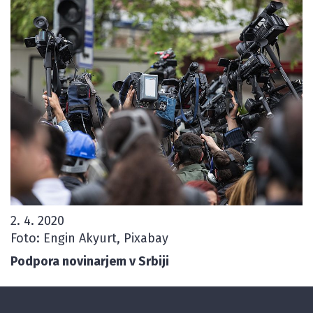
2. 4. 2020
Foto: Engin Akyurt, Pixabay
Podpora novinarjem v Srbiji