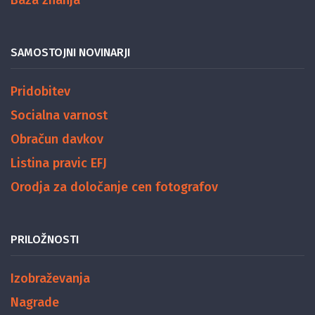
SAMOSTOJNI NOVINARJI
Pridobitev
Socialna varnost
Obračun davkov
Listina pravic EFJ
Orodja za določanje cen fotografov
PRILOŽNOSTI
Izobraževanja
Nagrade