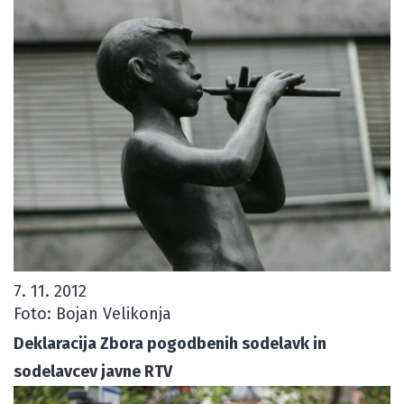
7. 11. 2012
Foto: Bojan Velikonja
Deklaracija Zbora pogodbenih sodelavk in
sodelavcev javne RTV