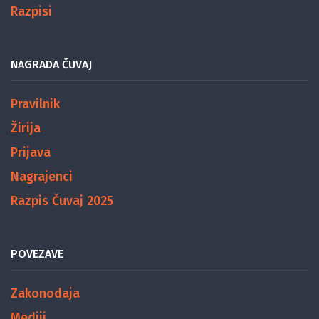
Razpisi
NAGRADA ČUVAJ
Pravilnik
Žirija
Prijava
Nagrajenci
Razpis Čuvaj 2025
POVEZAVE
Zakonodaja
Mediji