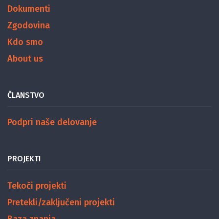
Dokumenti
Zgodovina
Kdo smo
About us
ČLANSTVO
Podpri naše delovanje
PROJEKTI
Tekoči projekti
Pretekli/zaključeni projekti
Baza znanja