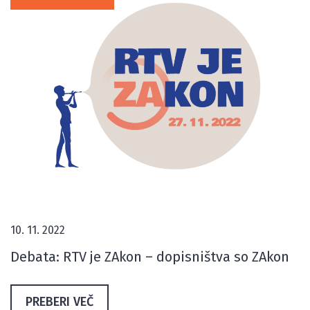
10. 11. 2022
Debata: RTV je ZAkon – dopisništva so ZAkon
PREBERI VEČ