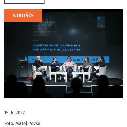
STALIŠČE
15. 6. 2022
Foto: Matej Povše