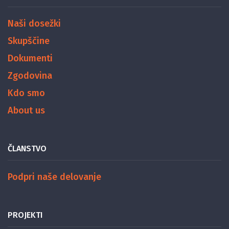
Naši dosežki
Skupščine
Dokumenti
Zgodovina
Kdo smo
About us
ČLANSTVO
Podpri naše delovanje
PROJEKTI