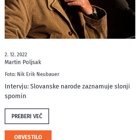
2. 12. 2022
Martin Poljsak
Foto: Nik Erik Neubauer
Intervju: Slovanske narode zaznamuje slonji
spomin
PREBERI VEČ
OBVESTILO