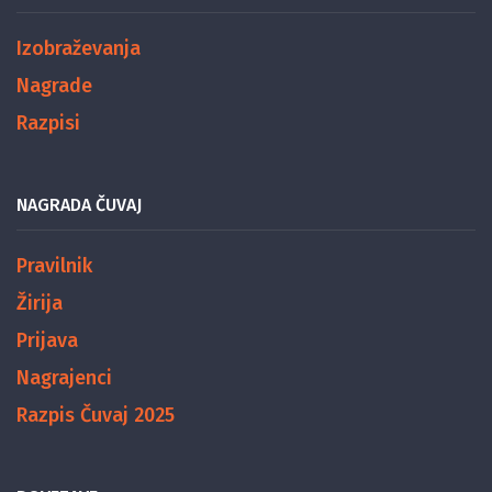
Izobraževanja
Nagrade
Razpisi
NAGRADA ČUVAJ
Pravilnik
Žirija
Prijava
Nagrajenci
Razpis Čuvaj 2025