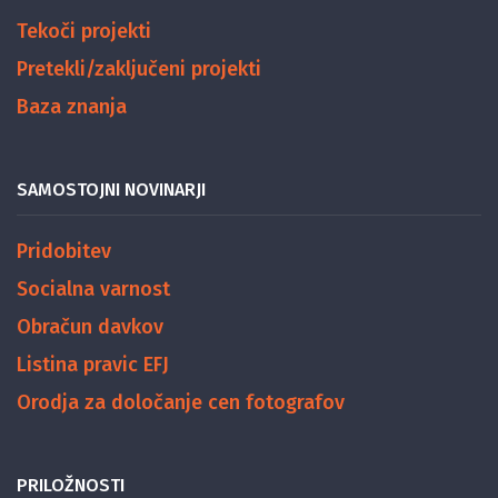
Tekoči projekti
Pretekli/zaključeni projekti
Baza znanja
SAMOSTOJNI NOVINARJI
Pridobitev
Socialna varnost
Obračun davkov
Listina pravic EFJ
Orodja za določanje cen fotografov
PRILOŽNOSTI