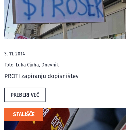
3. 11. 2014
Foto: Luka Cjuha, Dnevnik
PROTI zapiranju dopisništev
PREBERI VEČ
STALIŠČE