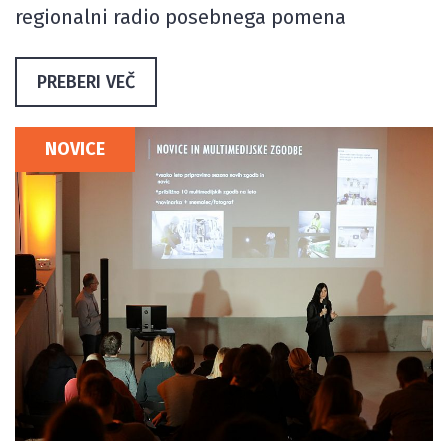
regionalni radio posebnega pomena
PREBERI VEČ
NOVICE