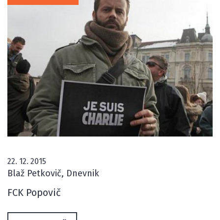
22. 12. 2015
Blaž Petkovič, Dnevnik
FCK Popovič