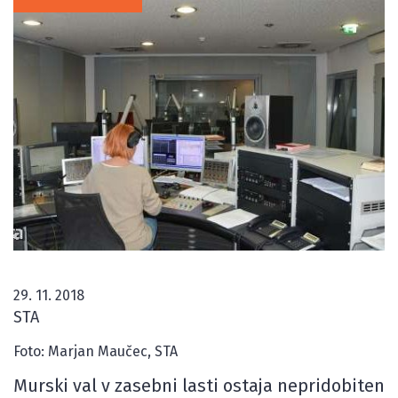
29. 11. 2018
STA
Foto: Marjan Maučec, STA
Murski val v zasebni lasti ostaja nepridobiten