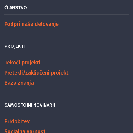
ČLANSTVO
Podpri naše delovanje
PROJEKTI
Tekoči projekti
Pretekli/zaključeni projekti
Baza znanja
SAMOSTOJNI NOVINARJI
Pridobitev
Socialna varnost