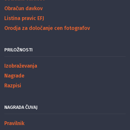
Obračun davkov
Listina pravic EFJ
Orodja za določanje cen fotografov
PRILOŽNOSTI
Izobraževanja
Nagrade
Razpisi
NAGRADA ČUVAJ
Pravilnik