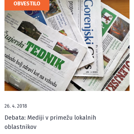
OBVESTILO
26. 4. 2018
Debata: Mediji v primežu lokalnih
oblastnikov