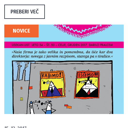
PREBERI VEČ
NOVICE