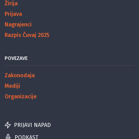
Žirija
Prijava
Nagrajenci
Razpis Čuvaj 2025
POVEZAVE
Zakonodaja
Mediji
Organizacije
PRIJAVI NAPAD
PODKAST