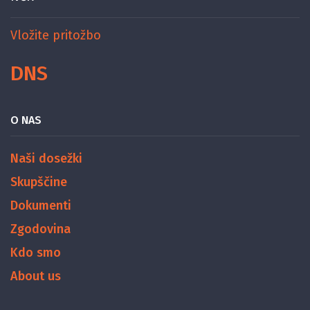
Vložite pritožbo
DNS
O NAS
Naši dosežki
Skupščine
Dokumenti
Zgodovina
Kdo smo
About us