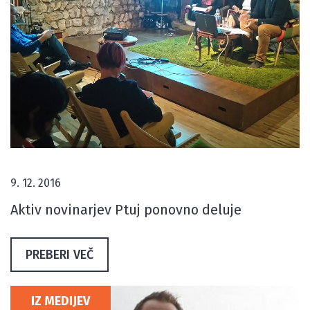
9. 12. 2016
Aktiv novinarjev Ptuj ponovno deluje
PREBERI VEČ
IZ MEDIJEV