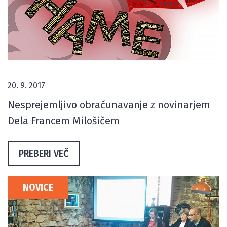
20. 9. 2017
Nesprejemljivo obračunavanje z novinarjem
Dela Francem Milošičem
PREBERI VEČ
NOVICE