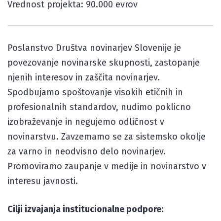
Vrednost projekta: 90.000 evrov
Poslanstvo Društva novinarjev Slovenije je
povezovanje novinarske skupnosti, zastopanje
njenih interesov in zaščita novinarjev.
Spodbujamo spoštovanje visokih etičnih in
profesionalnih standardov, nudimo poklicno
izobraževanje in negujemo odličnost v
novinarstvu. Zavzemamo se za sistemsko okolje
za varno in neodvisno delo novinarjev.
Promoviramo zaupanje v medije in novinarstvo v
interesu javnosti.
Cilji izvajanja institucionalne podpore: