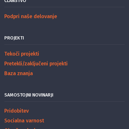
ČLANSTVO
Podpri naše delovanje
PROJEKTI
Tekoči projekti
Pretekli/zaključeni projekti
Baza znanja
SAMOSTOJNI NOVINARJI
Pridobitev
Socialna varnost