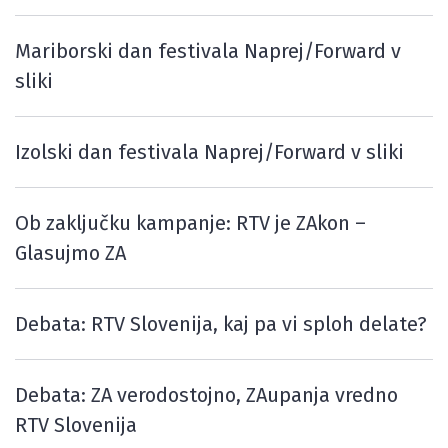
Mariborski dan festivala Naprej/Forward v
sliki
Izolski dan festivala Naprej/Forward v sliki
Ob zaključku kampanje: RTV je ZAkon –
Glasujmo ZA
Debata: RTV Slovenija, kaj pa vi sploh delate?
Debata: ZA verodostojno, ZAupanja vredno
RTV Slovenija