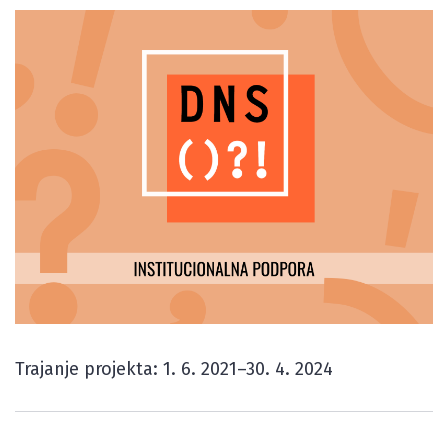
Trajanje projekta: 1. 6. 2021–30. 4. 2024