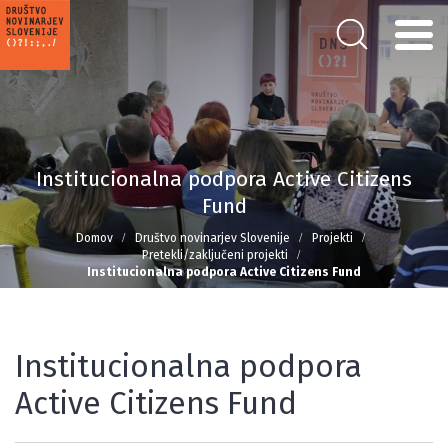
Institucionalna podpora Active Citizens
Fund
Domov
Društvo novinarjev Slovenije
Projekti
Pretekli/zaključeni projekti
Institucionalna podpora Active Citizens Fund
Institucionalna podpora
Active Citizens Fund