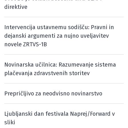
direktive
Intervencija ustavnemu sodišču: Pravni in
dejanski argumenti za nujno uveljavitev
novele ZRTVS-1B
Novinarska učilnica: Razumevanje sistema
plačevanja zdravstvenih storitev
Prepričljivo za neodvisno novinarstvo
Ljubljanski dan festivala Naprej/Forward v
sliki