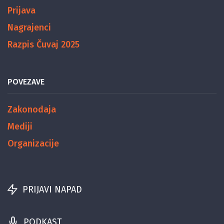
Prijava
Nagrajenci
Razpis Čuvaj 2025
POVEZAVE
Zakonodaja
Mediji
Organizacije
PRIJAVI NAPAD
PODKAST