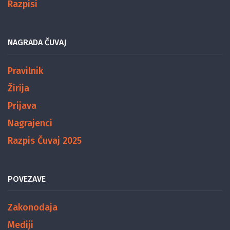
Razpisi
NAGRADA ČUVAJ
Pravilnik
Žirija
Prijava
Nagrajenci
Razpis Čuvaj 2025
POVEZAVE
Zakonodaja
Mediji