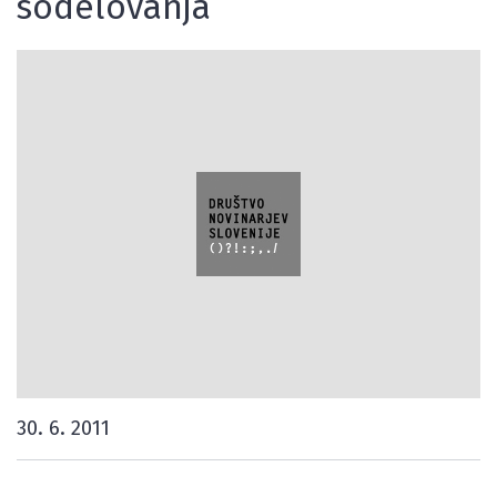
sodelovanja
30. 6. 2011