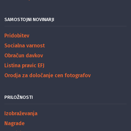
SAMOSTOJNI NOVINARJI
Pridobitev
Socialna varnost
Obračun davkov
Listina pravic EFJ
Orodja za določanje cen fotografov
PRILOŽNOSTI
Izobraževanja
Nagrade