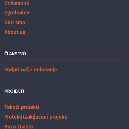
Dokumenti
Zgodovina
Kdo smo
About us
ČLANSTVO
Podpri naše delovanje
PROJEKTI
Tekoči projekti
Pretekli/zaključeni projekti
Baza znanja