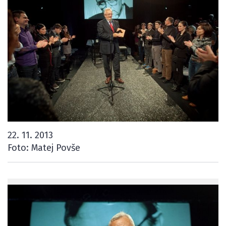
22. 11. 2013
Foto: Matej Povše