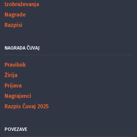
Izobraževanja
Nagrade
Razpisi
NAGRADA ČUVAJ
Pravilnik
Žirija
Prijava
Nagrajenci
Razpis Čuvaj 2025
POVEZAVE