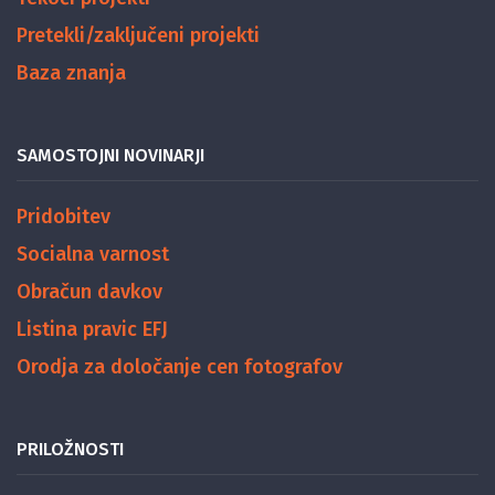
Pretekli/zaključeni projekti
Baza znanja
SAMOSTOJNI NOVINARJI
Pridobitev
Socialna varnost
Obračun davkov
Listina pravic EFJ
Orodja za določanje cen fotografov
PRILOŽNOSTI