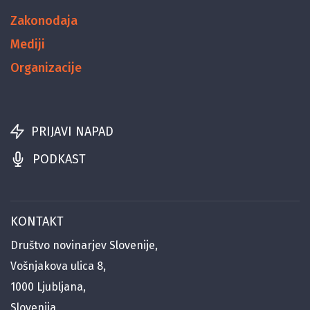
Zakonodaja
Mediji
Organizacije
PRIJAVI NAPAD
PODKAST
KONTAKT
Društvo novinarjev Slovenije,
Vošnjakova ulica 8,
1000 Ljubljana,
Slovenija