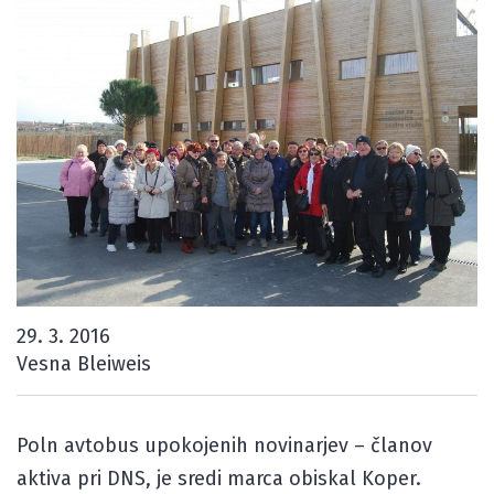
29. 3. 2016
Vesna Bleiweis
Poln avtobus upokojenih novinarjev – članov
aktiva pri DNS, je sredi marca obiskal Koper.