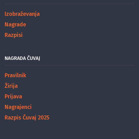
Izobraževanja
Nagrade
Razpisi
NAGRADA ČUVAJ
Pravilnik
Žirija
Prijava
Nagrajenci
Razpis Čuvaj 2025