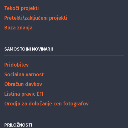
Tekoči projekti
Pretekli/zaključeni projekti
Baza znanja
SAMOSTOJNI NOVINARJI
Pridobitev
Socialna varnost
Obračun davkov
Listina pravic EFJ
Orodja za določanje cen fotografov
PRILOŽNOSTI