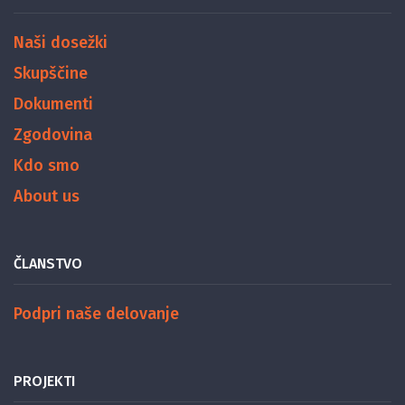
Naši dosežki
Skupščine
Dokumenti
Zgodovina
Kdo smo
About us
ČLANSTVO
Podpri naše delovanje
PROJEKTI