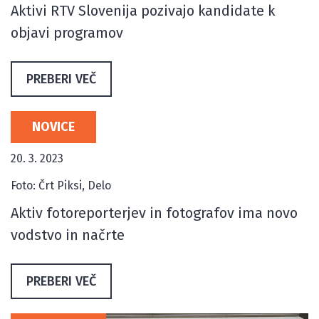
Aktivi RTV Slovenija pozivajo kandidate k
objavi programov
PREBERI VEČ
NOVICE
20. 3. 2023
Foto: Črt Piksi, Delo
Aktiv fotoreporterjev in fotografov ima novo
vodstvo in načrte
PREBERI VEČ