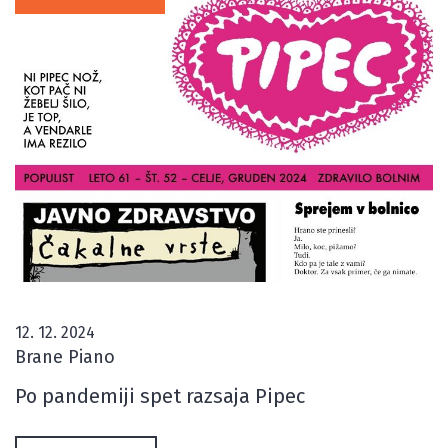
12. 12. 2024
Brane Piano
Po pandemiji spet razsaja Pipec