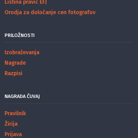
Listina pravic EFJ
Orodja za določanje cen fotografov
PRILOŽNOSTI
Izobraževanja
Nagrade
Razpisi
NAGRADA ČUVAJ
Pravilnik
Žirija
Prijava