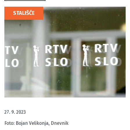
STALIŠČE
27. 9. 2023
Foto: Bojan Velikonja, Dnevnik