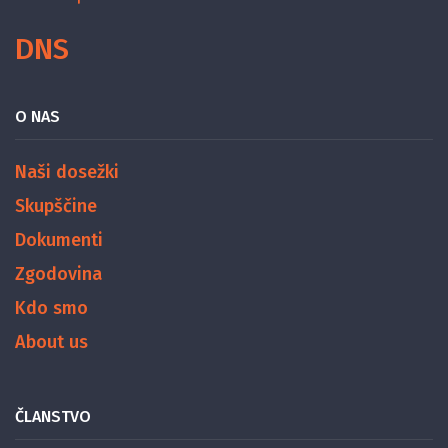
DNS
O NAS
Naši dosežki
Skupščine
Dokumenti
Zgodovina
Kdo smo
About us
ČLANSTVO