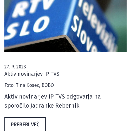
27. 9. 2023
Aktiv novinarjev IP TVS
Foto: Tina Kosec, BOBO
Aktiv novinarjev IP TVS odgovarja na
sporočilo Jadranke Rebernik
PREBERI VEČ