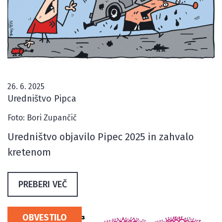
26. 6. 2025
Uredništvo Pipca
Foto: Bori Zupančič
Uredništvo objavilo Pipec 2025 in zahvalo
kretenom
PREBERI VEČ
OBVESTILO