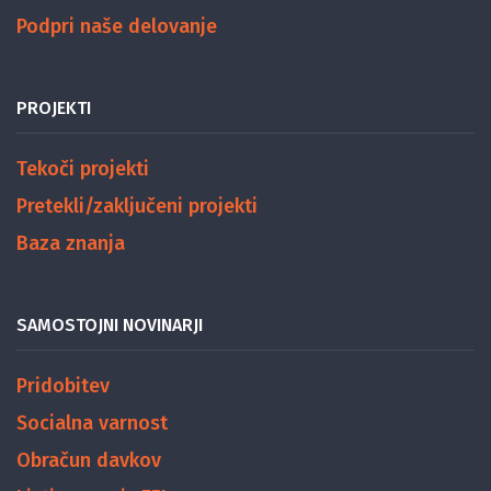
Podpri naše delovanje
PROJEKTI
Tekoči projekti
Pretekli/zaključeni projekti
Baza znanja
SAMOSTOJNI NOVINARJI
Pridobitev
Socialna varnost
Obračun davkov