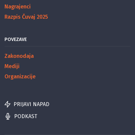
Nagrajenci
Razpis Čuvaj 2025
POVEZAVE
Zakonodaja
Mediji
Organizacije
PRIJAVI NAPAD
PODKAST