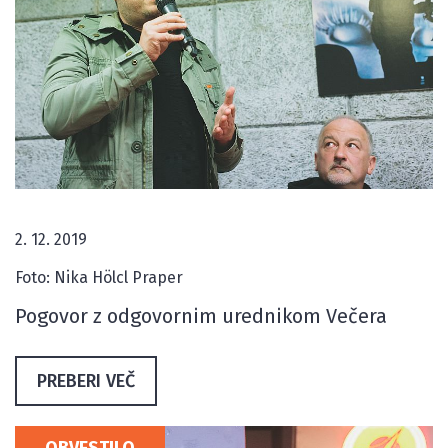
2. 12. 2019
Foto: Nika Hölcl Praper
Pogovor z odgovornim urednikom Večera
PREBERI VEČ