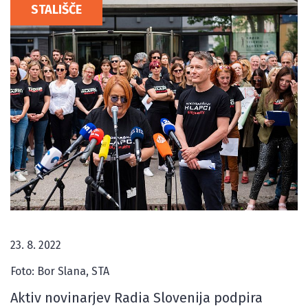
STALIŠČE
23. 8. 2022
Foto: Bor Slana, STA
Aktiv novinarjev Radia Slovenija podpira