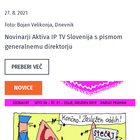
27. 8. 2021
Foto: Bojan Velikonja, Dnevnik
Novinarji Aktiva IP TV Slovenija s pismom
generalnemu direktorju
PREBERI VEČ
NOVICE