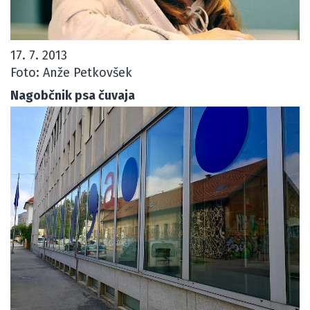
17. 7. 2013
Foto: Anže Petkovšek
Nagobčnik psa čuvaja