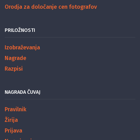
Orodja za določanje cen fotografov
PRILOŽNOSTI
Izobraževanja
Nagrade
Razpisi
NAGRADA ČUVAJ
Pravilnik
Žirija
Prijava