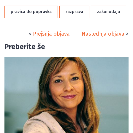
pravica do popravka
razprava
zakonodaja
<
Prejšnja objava
Naslednja objava
>
Preberite še