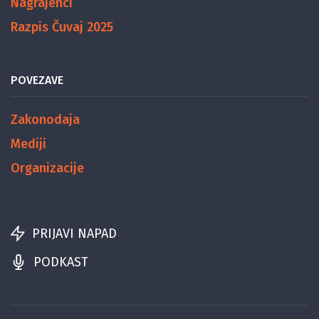
Nagrajenci
Razpis Čuvaj 2025
POVEZAVE
Zakonodaja
Mediji
Organizacije
PRIJAVI NAPAD
PODKAST