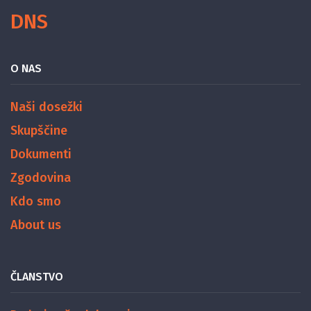
DNS
O NAS
Naši dosežki
Skupščine
Dokumenti
Zgodovina
Kdo smo
About us
ČLANSTVO