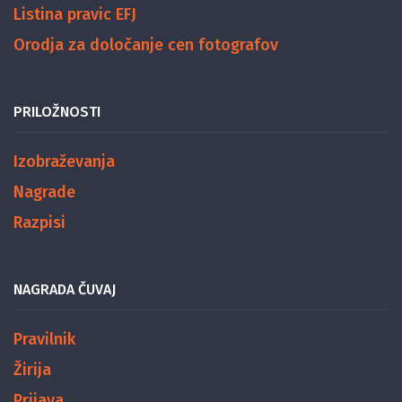
Listina pravic EFJ
Orodja za določanje cen fotografov
PRILOŽNOSTI
Izobraževanja
Nagrade
Razpisi
NAGRADA ČUVAJ
Pravilnik
Žirija
Prijava