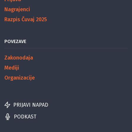
Nagrajenci
Razpis Čuvaj 2025
POVEZAVE
Zakonodaja
Mediji
Organizacije
PRIJAVI NAPAD
PODKAST