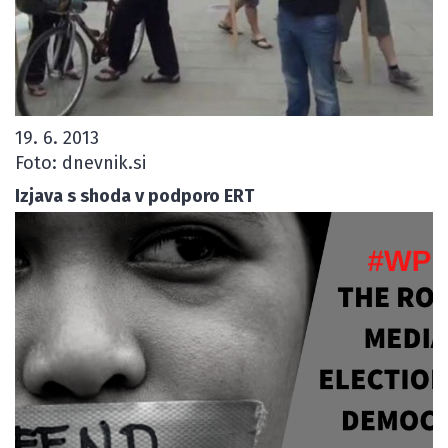
19. 6. 2013
Foto: dnevnik.si
Izjava s shoda v podporo ERT