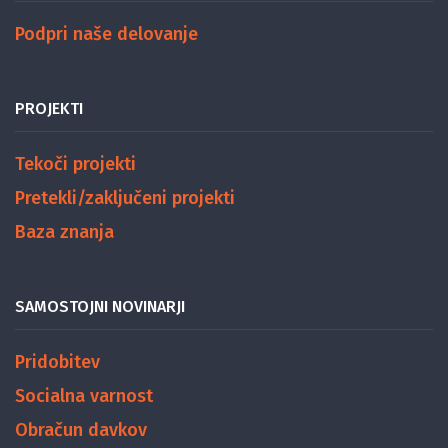
Podpri naše delovanje
PROJEKTI
Tekoči projekti
Pretekli/zaključeni projekti
Baza znanja
SAMOSTOJNI NOVINARJI
Pridobitev
Socialna varnost
Obračun davkov