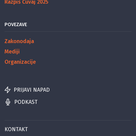
Razpis Čuvaj 2025
POVEZAVE
Zakonodaja
Mediji
Organizacije
PRIJAVI NAPAD
PODKAST
KONTAKT