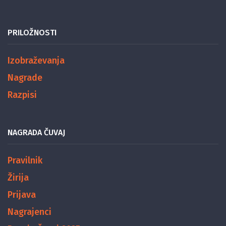
PRILOŽNOSTI
Izobraževanja
Nagrade
Razpisi
NAGRADA ČUVAJ
Pravilnik
Žirija
Prijava
Nagrajenci