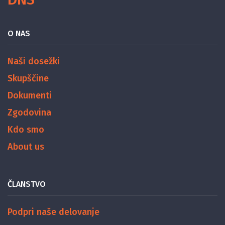
O NAS
Naši dosežki
Skupščine
Dokumenti
Zgodovina
Kdo smo
About us
ČLANSTVO
Podpri naše delovanje