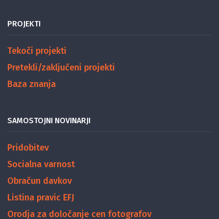
PROJEKTI
Tekoči projekti
Pretekli/zaključeni projekti
Baza znanja
SAMOSTOJNI NOVINARJI
Pridobitev
Socialna varnost
Obračun davkov
Listina pravic EFJ
Orodja za določanje cen fotografov