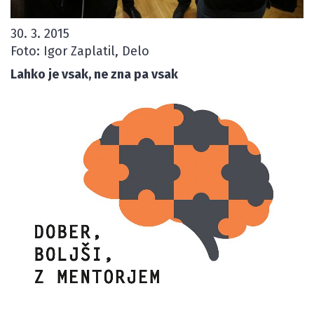
30. 3. 2015
Foto: Igor Zaplatil, Delo
Lahko je vsak, ne zna pa vsak