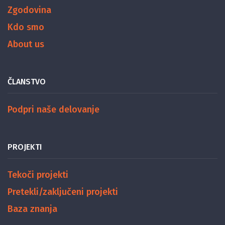
Zgodovina
Kdo smo
About us
ČLANSTVO
Podpri naše delovanje
PROJEKTI
Tekoči projekti
Pretekli/zaključeni projekti
Baza znanja