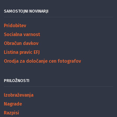
SAMOSTOJNI NOVINARJI
Pridobitev
Socialna varnost
Obračun davkov
Listina pravic EFJ
Orodja za določanje cen fotografov
PRILOŽNOSTI
Izobraževanja
Nagrade
Razpisi