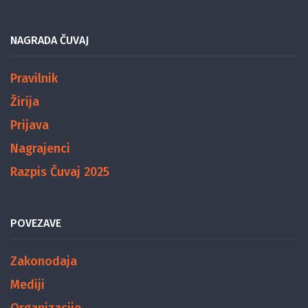
NAGRADA ČUVAJ
Pravilnik
Žirija
Prijava
Nagrajenci
Razpis Čuvaj 2025
POVEZAVE
Zakonodaja
Mediji