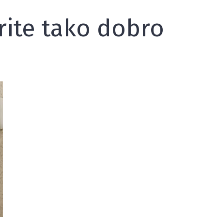
orite tako dobro