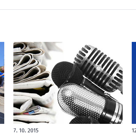
7. 10. 2015
1