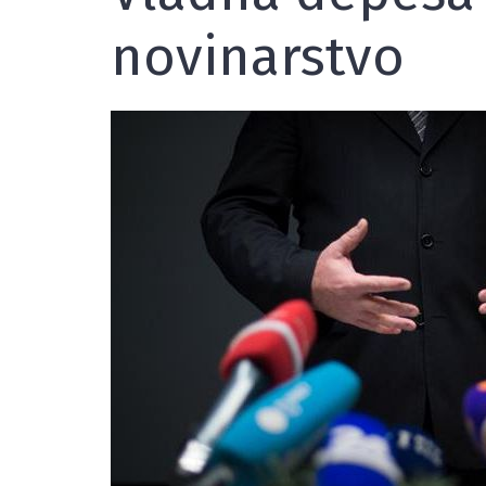
novinarstvo