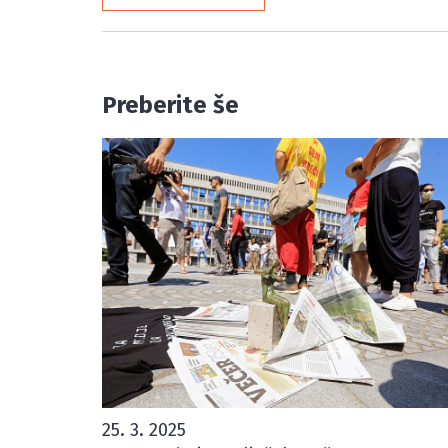
Preberite še
25. 3. 2025