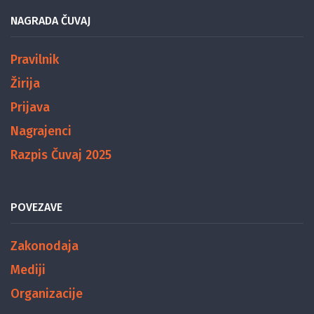
NAGRADA ČUVAJ
Pravilnik
Žirija
Prijava
Nagrajenci
Razpis Čuvaj 2025
POVEZAVE
Zakonodaja
Mediji
Organizacije