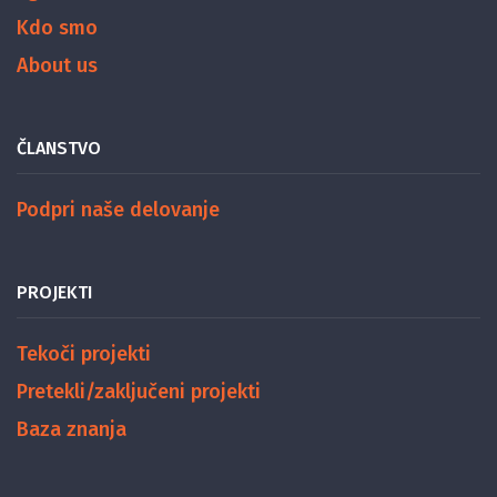
Kdo smo
About us
ČLANSTVO
Podpri naše delovanje
PROJEKTI
Tekoči projekti
Pretekli/zaključeni projekti
Baza znanja