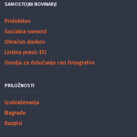
SAMOSTOJNI NOVINARJI
Pridobitev
Socialna varnost
Obračun davkov
Listina pravic EFJ
Orodja za določanje cen fotografov
PRILOŽNOSTI
Izobraževanja
Nagrade
Razpisi